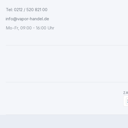
Tel: 0212 / 520 821 00
info@vapor-handel.de
Mo-Fr, 09:00 - 16:00 Uhr
Z