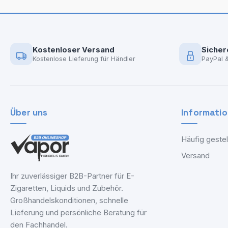
Kostenloser Versand
Sicher
Kostenlose Lieferung für Händler
PayPal 
Über uns
Informati
Häufig gestel
Versand
Ihr zuverlässiger B2B-Partner für E-
Zigaretten, Liquids und Zubehör.
Großhandelskonditionen, schnelle
Lieferung und persönliche Beratung für
den Fachhandel.