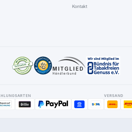
Kontakt
AHLUNGSARTEN
VERSAND