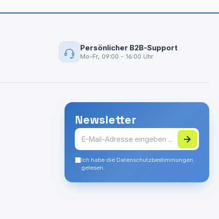
Persönlicher B2B-Support
Mo-Fr, 09:00 - 16:00 Uhr
Newsletter
Ich habe die Datenschutzbestimmungen
gelesen.