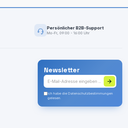
Persönlicher B2B-Support
Mo-Fr, 09:00 - 16:00 Uhr
Newsletter
Ich habe die Datenschutzbestimmungen
gelesen.