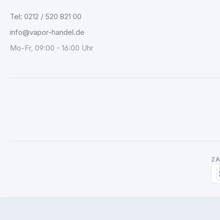
Tel: 0212 / 520 821 00
info@vapor-handel.de
Mo-Fr, 09:00 - 16:00 Uhr
Z