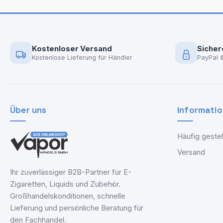
Kostenloser Versand
Sicher
Kostenlose Lieferung für Händler
PayPal 
Über uns
Informati
Häufig gestel
Versand
Ihr zuverlässiger B2B-Partner für E-
Zigaretten, Liquids und Zubehör.
Großhandelskonditionen, schnelle
Lieferung und persönliche Beratung für
den Fachhandel.