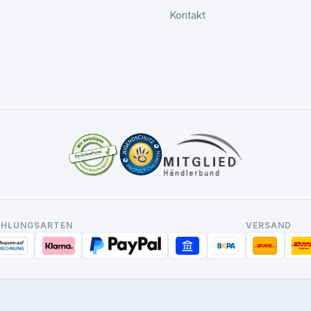
Kontakt
AHLUNGSARTEN
VERSAND