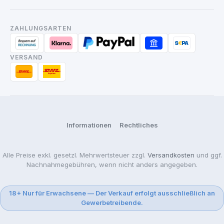
ZAHLUNGSARTEN
VERSAND
Informationen
Rechtliches
Alle Preise exkl. gesetzl. Mehrwertsteuer zzgl.
Versandkosten
und ggf.
Nachnahmegebühren, wenn nicht anders angegeben.
18+ Nur für Erwachsene — Der Verkauf erfolgt ausschließlich an
Gewerbetreibende.