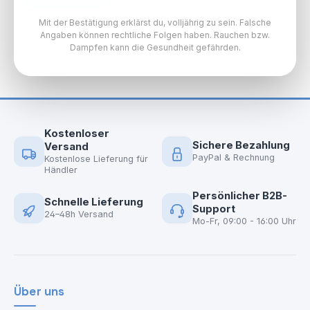
Mit der Bestätigung erklärst du, volljährig zu sein. Falsche
Angaben können rechtliche Folgen haben. Rauchen bzw.
Dampfen kann die Gesundheit gefährden.
Kostenloser
Sichere Bezahlung
Versand
PayPal & Rechnung
Kostenlose Lieferung für
Händler
Persönlicher B2B-
Schnelle Lieferung
Support
24–48h Versand
Mo-Fr, 09:00 - 16:00 Uhr
Über uns