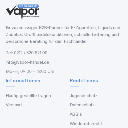
Ihr zuverlässiger B2B-Partner für E-Zigaretten, Liquids und
Zubehör. Großhandelskonditionen, schnelle Lieferung und
persönliche Beratung für den Fachhandel.
Tel: 0212 / 520 821 00
info@vapor-handel.de
Mo-Fr, 09:00 - 16:00 Uhr
Informationen
Rechtliches
Häufig gestellte fragen
Jugendschutz
Versand
Datenschutz
AGB's
Wiederrufsrecht