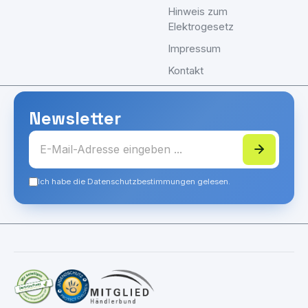
Hinweis zum
Elektrogesetz
Impressum
Kontakt
Newsletter
Ich habe die Datenschutzbestimmungen gelesen.