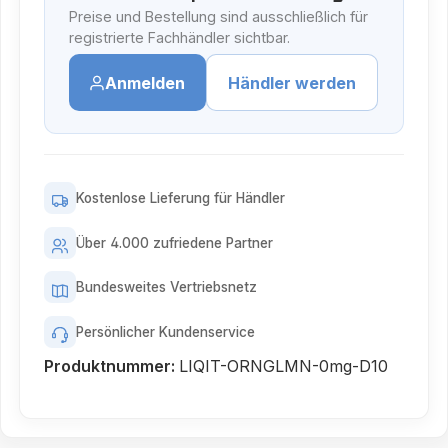
Preise und Bestellung sind ausschließlich für
registrierte Fachhändler sichtbar.
Anmelden
Händler werden
Kostenlose Lieferung für Händler
Über 4.000 zufriedene Partner
Bundesweites Vertriebsnetz
Persönlicher Kundenservice
Produktnummer:
LIQIT-ORNGLMN-0mg-D10