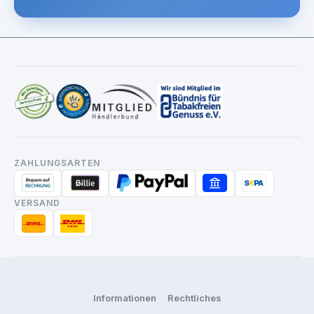
ZAHLUNGSARTEN
VERSAND
Informationen
Rechtliches