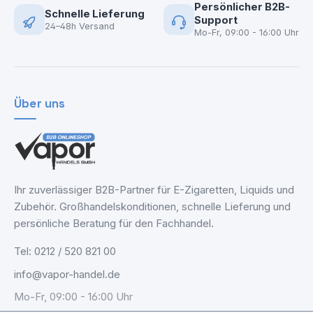
Persönlicher B2B-
Schnelle Lieferung
Support
24–48h Versand
Mo-Fr, 09:00 - 16:00 Uhr
Über uns
Ihr zuverlässiger B2B-Partner für E-Zigaretten, Liquids und
Zubehör. Großhandelskonditionen, schnelle Lieferung und
persönliche Beratung für den Fachhandel.
Tel: 0212 / 520 821 00
info@vapor-handel.de
Mo-Fr, 09:00 - 16:00 Uhr