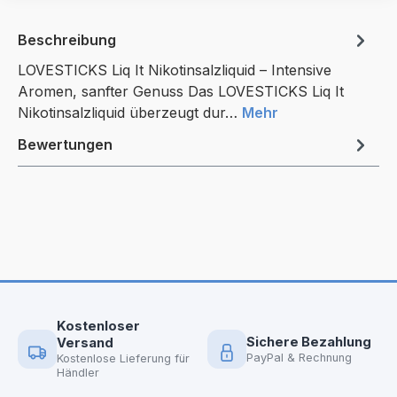
Beschreibung
LOVESTICKS Liq It Nikotinsalzliquid – Intensive
Aromen, sanfter Genuss Das LOVESTICKS Liq It
Nikotinsalzliquid überzeugt dur…
Mehr
Bewertungen
Kostenloser
Sichere Bezahlung
Versand
PayPal & Rechnung
Kostenlose Lieferung für
Händler