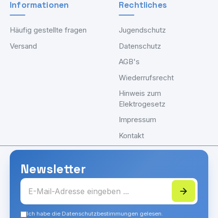
Informationen
Rechtliches
Häufig gestellte fragen
Jugendschutz
Versand
Datenschutz
AGB's
Wiederrufsrecht
Hinweis zum
Elektrogesetz
Impressum
Kontakt
Newsletter
Ich habe die Datenschutzbestimmungen gelesen.